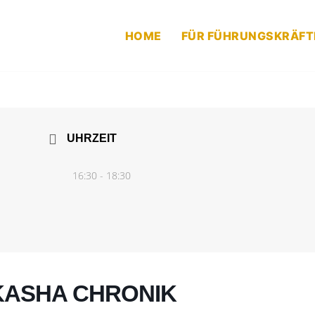
HOME
FÜR FÜHRUNGSKRÄFT
UHRZEIT
16:30 - 18:30
ASHA CHRONIK