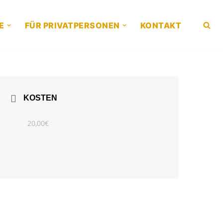
E
FÜR PRIVATPERSONEN
KONTAKT
KOSTEN
20,00€