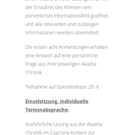
der Erlaubnis des Klienten sein
persönliches Informationsfeld geöffnet
und alle relevanten und zulässigen
Informationen werden übermittelt.
Die ersten acht Anmeldungen erhalten
eine Antwort auf eine persönliche
Frage aus ihrer jeweiligen Akasha
Chronik.
Teilnahme auf Spendenbasis 20.-€.
Einzelsitzung, individuelle
Terminabsprache:
Ausführliche Lesung aus der Akasha
Chronik im Coaching Kontext zur