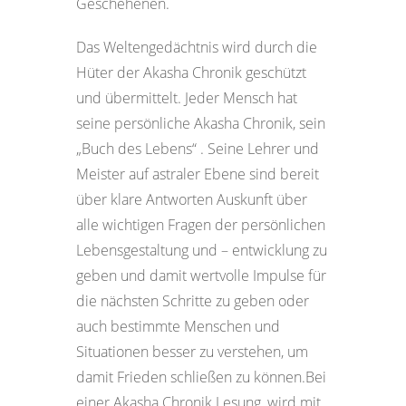
Geschehenen.
Das Weltengedächtnis wird durch die
Hüter der Akasha Chronik geschützt
und übermittelt. Jeder Mensch hat
seine persönliche Akasha Chronik, sein
„Buch des Lebens“ . Seine Lehrer und
Meister auf astraler Ebene sind bereit
über klare Antworten Auskunft über
alle wichtigen Fragen der persönlichen
Lebensgestaltung und – entwicklung zu
geben und damit wertvolle Impulse für
die nächsten Schritte zu geben oder
auch bestimmte Menschen und
Situationen besser zu verstehen, um
damit Frieden schließen zu können.Bei
einer Akasha Chronik Lesung, wird mit